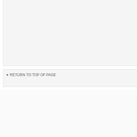
RETURN TO TOP OF PAGE