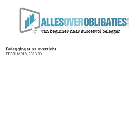
Beleggingstips overzicht
FEBRUARI 8, 2013
BY