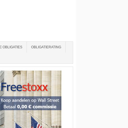
 OBLIGATIES
OBLIGATIERATING