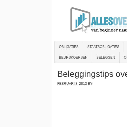
OBLIGATIES
STAATSOBLIGATIES
BEURSKOERSEN
BELEGGEN
O
Beleggingstips ove
FEBRUARI 8, 2013
BY